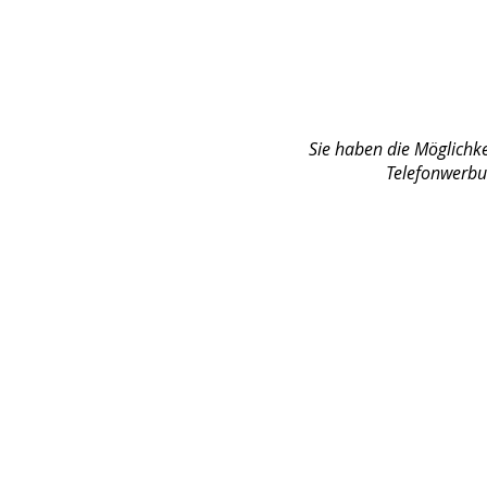
Sie haben die Möglichkei
Telefonwerbu